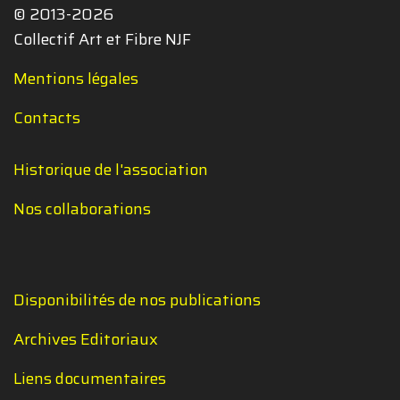
© 2013-2026
Collectif Art et Fibre NJF
Mentions légales
Contacts
Historique de l'association
Nos collaborations
Disponibilités de nos publications
Archives Editoriaux
Liens documentaires