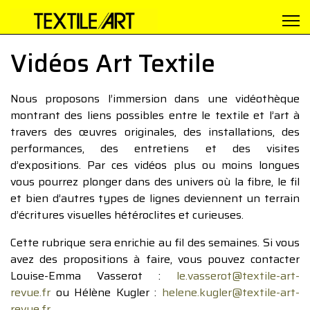
Vidéos Art Textile
Nous proposons l’immersion dans une vidéothèque
montrant des liens possibles entre le textile et l’art à
travers des œuvres originales, des installations, des
performances, des entretiens et des visites
d’expositions. Par ces vidéos plus ou moins longues
vous pourrez plonger dans des univers où la fibre, le fil
et bien d’autres types de lignes deviennent un terrain
d’écritures visuelles hétéroclites et curieuses.
Cette rubrique sera enrichie au fil des semaines. Si vous
avez des propositions à faire, vous pouvez contacter
Louise-Emma Vasserot :
le.vasserot@textile-art-
revue.fr
ou Hélène Kugler :
helene.kugler@textile-art-
revue.fr