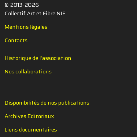
© 2013-2026
Collectif Art et Fibre NJF
Mentions légales
Contacts
Historique de l'association
Nos collaborations
Disponibilités de nos publications
Archives Editoriaux
Liens documentaires