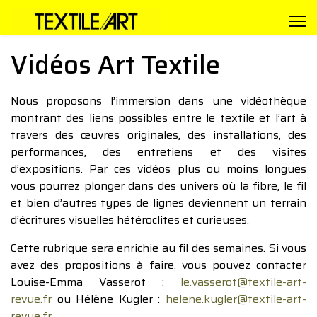
Vidéos Art Textile
Nous proposons l’immersion dans une vidéothèque
montrant des liens possibles entre le textile et l’art à
travers des œuvres originales, des installations, des
performances, des entretiens et des visites
d’expositions. Par ces vidéos plus ou moins longues
vous pourrez plonger dans des univers où la fibre, le fil
et bien d’autres types de lignes deviennent un terrain
d’écritures visuelles hétéroclites et curieuses.
Cette rubrique sera enrichie au fil des semaines. Si vous
avez des propositions à faire, vous pouvez contacter
Louise-Emma Vasserot :
le.vasserot@textile-art-
revue.fr
ou Hélène Kugler :
helene.kugler@textile-art-
revue.fr