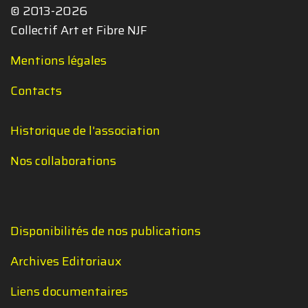
© 2013-2026
Collectif Art et Fibre NJF
Mentions légales
Contacts
Historique de l'association
Nos collaborations
Disponibilités de nos publications
Archives Editoriaux
Liens documentaires