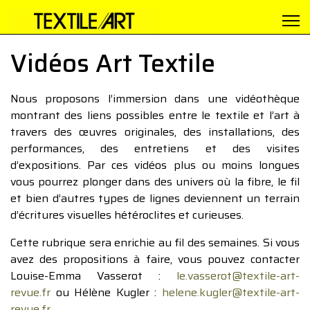
Vidéos Art Textile
Nous proposons l’immersion dans une vidéothèque
montrant des liens possibles entre le textile et l’art à
travers des œuvres originales, des installations, des
performances, des entretiens et des visites
d’expositions. Par ces vidéos plus ou moins longues
vous pourrez plonger dans des univers où la fibre, le fil
et bien d’autres types de lignes deviennent un terrain
d’écritures visuelles hétéroclites et curieuses.
Cette rubrique sera enrichie au fil des semaines. Si vous
avez des propositions à faire, vous pouvez contacter
Louise-Emma Vasserot :
le.vasserot@textile-art-
revue.fr
ou Hélène Kugler :
helene.kugler@textile-art-
revue.fr