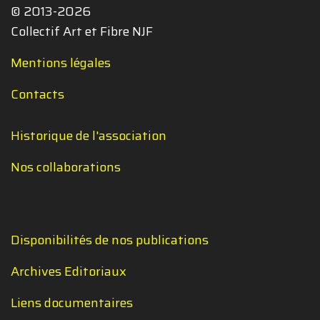
© 2013-2026
Collectif Art et Fibre NJF
Mentions légales
Contacts
Historique de l'association
Nos collaborations
Disponibilités de nos publications
Archives Editoriaux
Liens documentaires