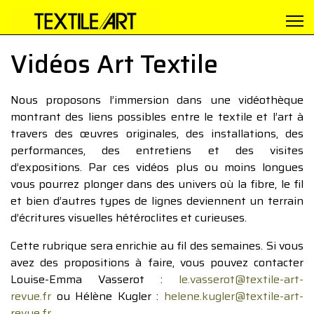
Vidéos Art Textile
Nous proposons l’immersion dans une vidéothèque
montrant des liens possibles entre le textile et l’art à
travers des œuvres originales, des installations, des
performances, des entretiens et des visites
d’expositions. Par ces vidéos plus ou moins longues
vous pourrez plonger dans des univers où la fibre, le fil
et bien d’autres types de lignes deviennent un terrain
d’écritures visuelles hétéroclites et curieuses.
Cette rubrique sera enrichie au fil des semaines. Si vous
avez des propositions à faire, vous pouvez contacter
Louise-Emma Vasserot :
le.vasserot@textile-art-
revue.fr
ou Hélène Kugler :
helene.kugler@textile-art-
revue.fr