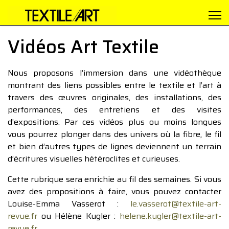
Vidéos Art Textile
Nous proposons l’immersion dans une vidéothèque
montrant des liens possibles entre le textile et l’art à
travers des œuvres originales, des installations, des
performances, des entretiens et des visites
d’expositions. Par ces vidéos plus ou moins longues
vous pourrez plonger dans des univers où la fibre, le fil
et bien d’autres types de lignes deviennent un terrain
d’écritures visuelles hétéroclites et curieuses.
Cette rubrique sera enrichie au fil des semaines. Si vous
avez des propositions à faire, vous pouvez contacter
Louise-Emma Vasserot :
le.vasserot@textile-art-
revue.fr
ou Hélène Kugler :
helene.kugler@textile-art-
revue.fr