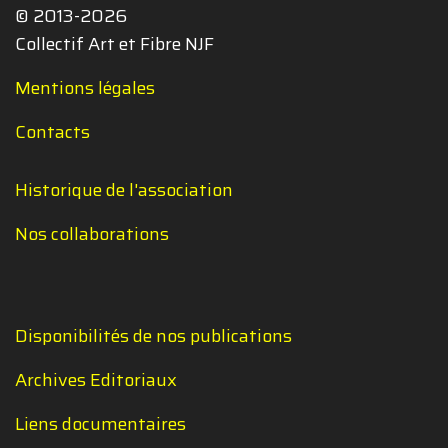
© 2013-2026
Collectif Art et Fibre NJF
Mentions légales
Contacts
Historique de l'association
Nos collaborations
Disponibilités de nos publications
Archives Editoriaux
Liens documentaires