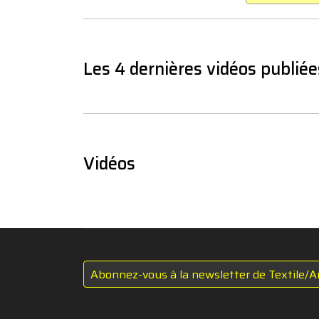
Les 4 dernières vidéos publiée
Vidéos
Abonnez-vous à la newsletter de Textile/A