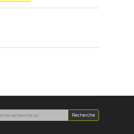
chercher
Recherche