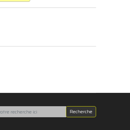
chercher
Recherche