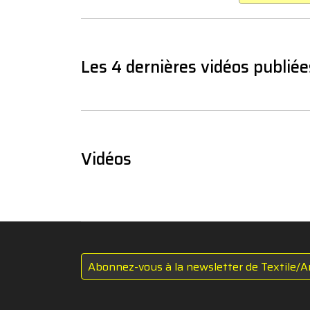
Les 4 dernières vidéos publiée
Vidéos
Abonnez-vous à la newsletter de Textile/A