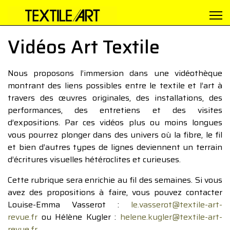
Vidéos Art Textile
Nous proposons l’immersion dans une vidéothèque
montrant des liens possibles entre le textile et l’art à
travers des œuvres originales, des installations, des
performances, des entretiens et des visites
d’expositions. Par ces vidéos plus ou moins longues
vous pourrez plonger dans des univers où la fibre, le fil
et bien d’autres types de lignes deviennent un terrain
d’écritures visuelles hétéroclites et curieuses.
Cette rubrique sera enrichie au fil des semaines. Si vous
avez des propositions à faire, vous pouvez contacter
Louise-Emma Vasserot :
le.vasserot@textile-art-
revue.fr
ou Hélène Kugler :
helene.kugler@textile-art-
revue.fr