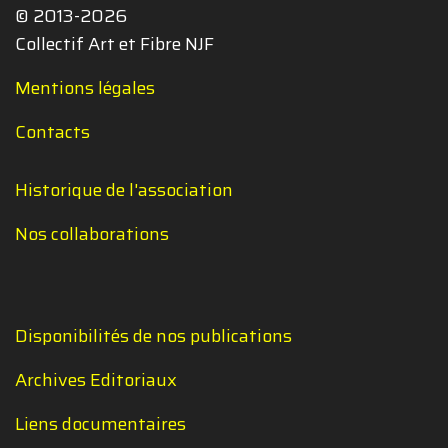
© 2013-2026
Collectif Art et Fibre NJF
Mentions légales
Contacts
Historique de l'association
Nos collaborations
Disponibilités de nos publications
Archives Editoriaux
Liens documentaires