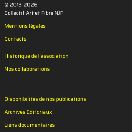
© 2013-2026
Collectif Art et Fibre NJF
Mentions légales
Contacts
Historique de l'association
Nos collaborations
Disponibilités de nos publications
Archives Editoriaux
Liens documentaires