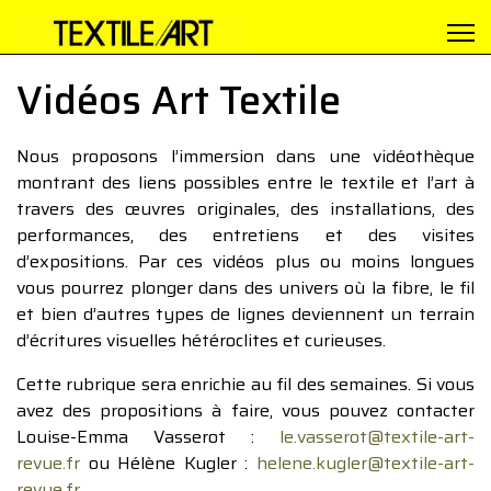
Vidéos Art Textile
Nous proposons l’immersion dans une vidéothèque
montrant des liens possibles entre le textile et l’art à
travers des œuvres originales, des installations, des
performances, des entretiens et des visites
d’expositions. Par ces vidéos plus ou moins longues
vous pourrez plonger dans des univers où la fibre, le fil
et bien d’autres types de lignes deviennent un terrain
d’écritures visuelles hétéroclites et curieuses.
Cette rubrique sera enrichie au fil des semaines. Si vous
avez des propositions à faire, vous pouvez contacter
Louise-Emma Vasserot :
le.vasserot@textile-art-
revue.fr
ou Hélène Kugler :
helene.kugler@textile-art-
revue.fr