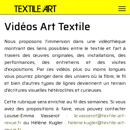
Vidéos Art Textile
Nous proposons l’immersion dans une vidéothèque
montrant des liens possibles entre le textile et l’art à
travers des œuvres originales, des installations, des
performances, des entretiens et des visites
d’expositions. Par ces vidéos plus ou moins longues
vous pourrez plonger dans des univers où la fibre, le fil
et bien d’autres types de lignes deviennent un terrain
d’écritures visuelles hétéroclites et curieuses.
Cette rubrique sera enrichie au fil des semaines. Si vous
avez des propositions à faire, vous pouvez contacter
Louise-Emma Vasserot :
le.vasserot@textile-art-
revue.fr
ou Hélène Kugler :
helene.kugler@textile-art-
revue.fr