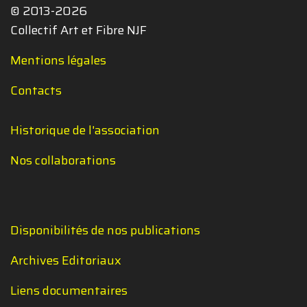
© 2013-2026
Collectif Art et Fibre NJF
Mentions légales
Contacts
Historique de l'association
Nos collaborations
Disponibilités de nos publications
Archives Editoriaux
Liens documentaires