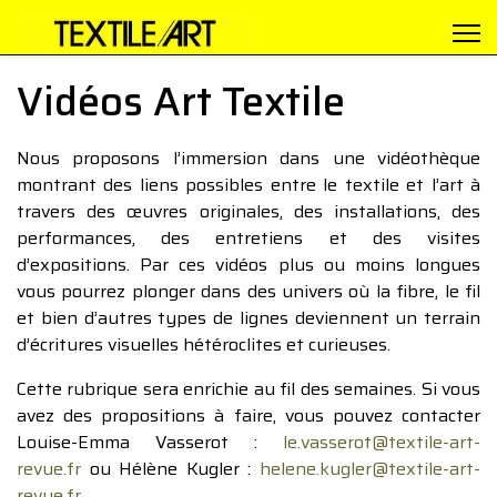
Vidéos Art Textile
Nous proposons l’immersion dans une vidéothèque
montrant des liens possibles entre le textile et l’art à
travers des œuvres originales, des installations, des
performances, des entretiens et des visites
d’expositions. Par ces vidéos plus ou moins longues
vous pourrez plonger dans des univers où la fibre, le fil
et bien d’autres types de lignes deviennent un terrain
d’écritures visuelles hétéroclites et curieuses.
Cette rubrique sera enrichie au fil des semaines. Si vous
avez des propositions à faire, vous pouvez contacter
Louise-Emma Vasserot :
le.vasserot@textile-art-
revue.fr
ou Hélène Kugler :
helene.kugler@textile-art-
revue.fr