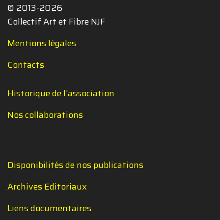
© 2013-2026
Collectif Art et Fibre NJF
Mentions légales
Contacts
Historique de l'association
Nos collaborations
Disponibilités de nos publications
Archives Editoriaux
Liens documentaires