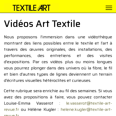
Vidéos Art Textile
Nous proposons l’immersion dans une vidéothèque
montrant des liens possibles entre le textile et l’art à
travers des œuvres originales, des installations, des
performances, des entretiens et des visites
d’expositions. Par ces vidéos plus ou moins longues
vous pourrez plonger dans des univers où la fibre, le fil
et bien d’autres types de lignes deviennent un terrain
d’écritures visuelles hétéroclites et curieuses.
Cette rubrique sera enrichie au fil des semaines. Si vous
avez des propositions à faire, vous pouvez contacter
Louise-Emma Vasserot :
le.vasserot@textile-art-
revue.fr
ou Hélène Kugler :
helene.kugler@textile-art-
revue.fr