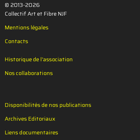
© 2013-2026
Collectif Art et Fibre NJF
Mentions légales
Contacts
Historique de l'association
Nos collaborations
Disponibilités de nos publications
Archives Editoriaux
Liens documentaires