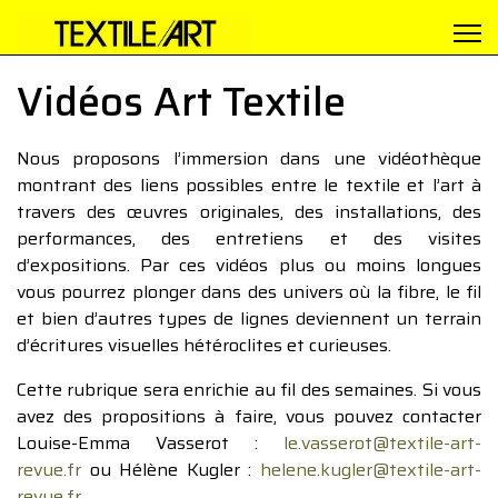
Vidéos Art Textile
Nous proposons l’immersion dans une vidéothèque
montrant des liens possibles entre le textile et l’art à
travers des œuvres originales, des installations, des
performances, des entretiens et des visites
d’expositions. Par ces vidéos plus ou moins longues
vous pourrez plonger dans des univers où la fibre, le fil
et bien d’autres types de lignes deviennent un terrain
d’écritures visuelles hétéroclites et curieuses.
Cette rubrique sera enrichie au fil des semaines. Si vous
avez des propositions à faire, vous pouvez contacter
Louise-Emma Vasserot :
le.vasserot@textile-art-
revue.fr
ou Hélène Kugler :
helene.kugler@textile-art-
revue.fr