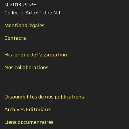
© 2013-2026
Collectif Art et Fibre NJF
Mentions légales
Contacts
Historique de l'association
Nos collaborations
Disponibilités de nos publications
Archives Editoriaux
Liens documentaires