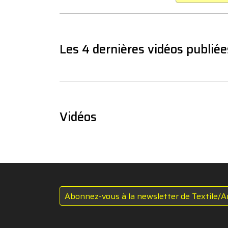
Les 4 dernières vidéos publiée
Vidéos
Abonnez-vous à la newsletter de Textile/A