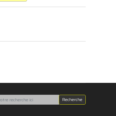
chercher
Recherche