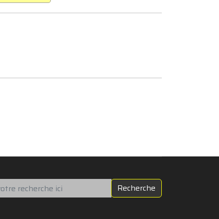
chercher
Recherche