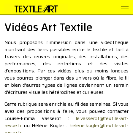
Vidéos Art Textile
Nous proposons l’immersion dans une vidéothèque
montrant des liens possibles entre le textile et l’art à
travers des œuvres originales, des installations, des
performances, des entretiens et des visites
d’expositions. Par ces vidéos plus ou moins longues
vous pourrez plonger dans des univers où la fibre, le fil
et bien d’autres types de lignes deviennent un terrain
d’écritures visuelles hétéroclites et curieuses.
Cette rubrique sera enrichie au fil des semaines. Si vous
avez des propositions à faire, vous pouvez contacter
Louise-Emma Vasserot :
le.vasserot@textile-art-
revue.fr
ou Hélène Kugler :
helene.kugler@textile-art-
revue.fr