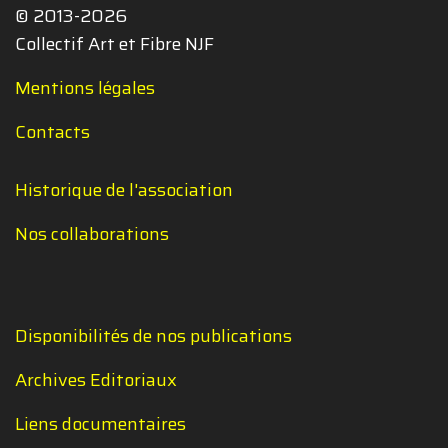
© 2013-2026
Collectif Art et Fibre NJF
Mentions légales
Contacts
Historique de l'association
Nos collaborations
Disponibilités de nos publications
Archives Editoriaux
Liens documentaires