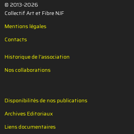
© 2013-2026
Collectif Art et Fibre NJF
Mentions légales
Contacts
Historique de l'association
Nos collaborations
Disponibilités de nos publications
Archives Editoriaux
Liens documentaires