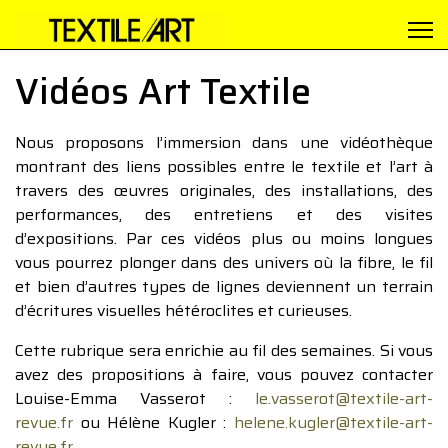
Vidéos Art Textile
Nous proposons l’immersion dans une vidéothèque
montrant des liens possibles entre le textile et l’art à
travers des œuvres originales, des installations, des
performances, des entretiens et des visites
d’expositions. Par ces vidéos plus ou moins longues
vous pourrez plonger dans des univers où la fibre, le fil
et bien d’autres types de lignes deviennent un terrain
d’écritures visuelles hétéroclites et curieuses.
Cette rubrique sera enrichie au fil des semaines. Si vous
avez des propositions à faire, vous pouvez contacter
Louise-Emma Vasserot :
le.vasserot@textile-art-
revue.fr
ou Hélène Kugler :
helene.kugler@textile-art-
revue.fr