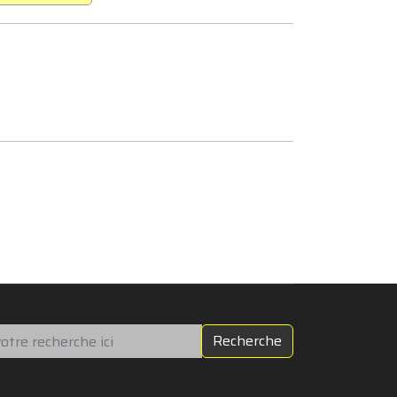
chercher
Recherche