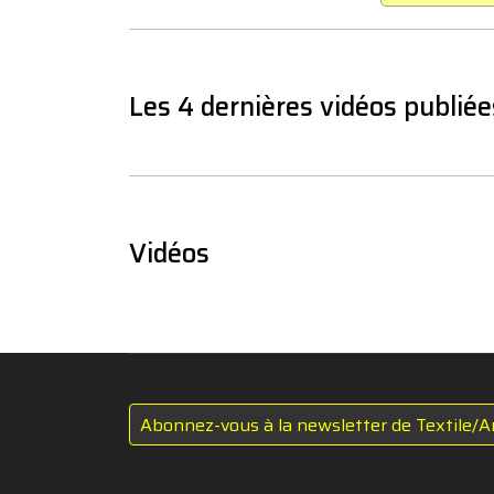
Les 4 dernières vidéos publiée
Vidéos
Abonnez-vous à la newsletter de Textile/A