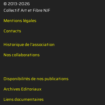
© 2013-2026
Collectif Art et Fibre NJF
Mentions légales
Contacts
Historique de l'association
Nos collaborations
Disponibilités de nos publications
Archives Editoriaux
Liens documentaires