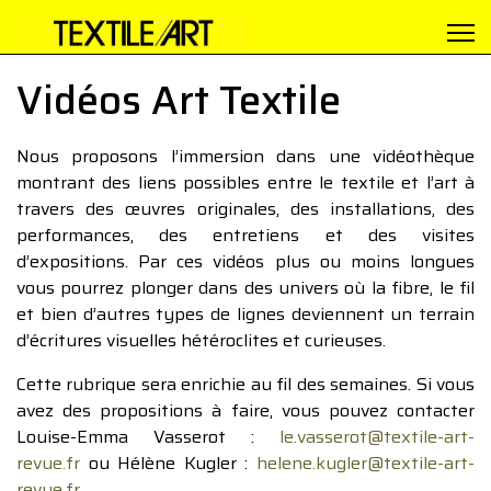
Vidéos Art Textile
Nous proposons l’immersion dans une vidéothèque
montrant des liens possibles entre le textile et l’art à
travers des œuvres originales, des installations, des
performances, des entretiens et des visites
d’expositions. Par ces vidéos plus ou moins longues
vous pourrez plonger dans des univers où la fibre, le fil
et bien d’autres types de lignes deviennent un terrain
d’écritures visuelles hétéroclites et curieuses.
Cette rubrique sera enrichie au fil des semaines. Si vous
avez des propositions à faire, vous pouvez contacter
Louise-Emma Vasserot :
le.vasserot@textile-art-
revue.fr
ou Hélène Kugler :
helene.kugler@textile-art-
revue.fr