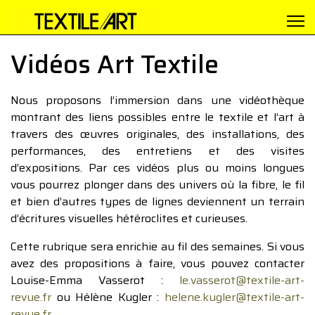
Vidéos Art Textile
Nous proposons l’immersion dans une vidéothèque
montrant des liens possibles entre le textile et l’art à
travers des œuvres originales, des installations, des
performances, des entretiens et des visites
d’expositions. Par ces vidéos plus ou moins longues
vous pourrez plonger dans des univers où la fibre, le fil
et bien d’autres types de lignes deviennent un terrain
d’écritures visuelles hétéroclites et curieuses.
Cette rubrique sera enrichie au fil des semaines. Si vous
avez des propositions à faire, vous pouvez contacter
Louise-Emma Vasserot :
le.vasserot@textile-art-
revue.fr
ou Hélène Kugler :
helene.kugler@textile-art-
revue.fr