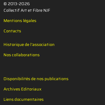
© 2013-2026
Collectif Art et Fibre NJF
Mentions légales
Contacts
Historique de l'association
Nos collaborations
Disponibilités de nos publications
Archives Editoriaux
Liens documentaires