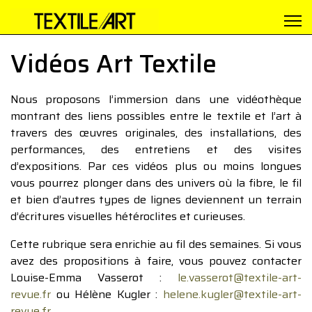
Vidéos Art Textile
Nous proposons l’immersion dans une vidéothèque
montrant des liens possibles entre le textile et l’art à
travers des œuvres originales, des installations, des
performances, des entretiens et des visites
d’expositions. Par ces vidéos plus ou moins longues
vous pourrez plonger dans des univers où la fibre, le fil
et bien d’autres types de lignes deviennent un terrain
d’écritures visuelles hétéroclites et curieuses.
Cette rubrique sera enrichie au fil des semaines. Si vous
avez des propositions à faire, vous pouvez contacter
Louise-Emma Vasserot :
le.vasserot@textile-art-
revue.fr
ou Hélène Kugler :
helene.kugler@textile-art-
revue.fr