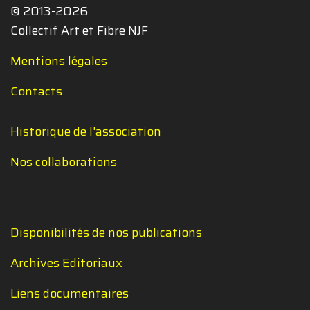
© 2013-2026
Collectif Art et Fibre NJF
Mentions légales
Contacts
Historique de l'association
Nos collaborations
Disponibilités de nos publications
Archives Editoriaux
Liens documentaires