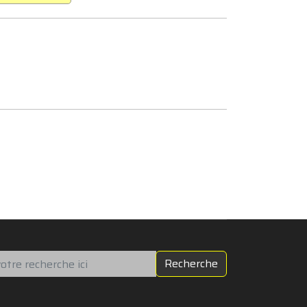
chercher
Recherche