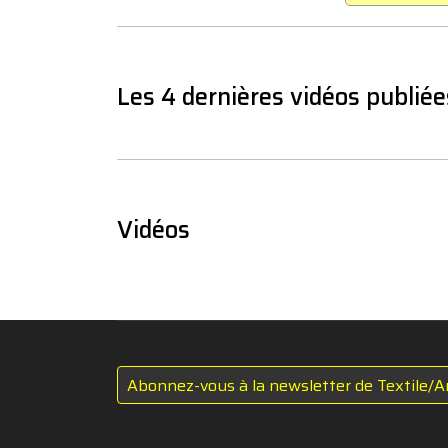
Les 4 dernières vidéos publiée
Vidéos
Abonnez-vous à la newsletter de Textile/A