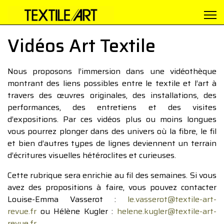
Vidéos Art Textile
Nous proposons l’immersion dans une vidéothèque
montrant des liens possibles entre le textile et l’art à
travers des œuvres originales, des installations, des
performances, des entretiens et des visites
d’expositions. Par ces vidéos plus ou moins longues
vous pourrez plonger dans des univers où la fibre, le fil
et bien d’autres types de lignes deviennent un terrain
d’écritures visuelles hétéroclites et curieuses.
Cette rubrique sera enrichie au fil des semaines. Si vous
avez des propositions à faire, vous pouvez contacter
Louise-Emma Vasserot :
le.vasserot@textile-art-
revue.fr
ou Hélène Kugler :
helene.kugler@textile-art-
revue.fr