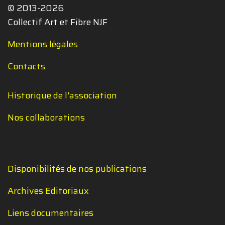
© 2013-2026
Collectif Art et Fibre NJF
Mentions légales
Contacts
Historique de l'association
Nos collaborations
Disponibilités de nos publications
Archives Editoriaux
Liens documentaires