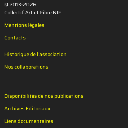
© 2013-2026
Collectif Art et Fibre NJF
Mentions légales
Contacts
Historique de l'association
Nos collaborations
Disponibilités de nos publications
Archives Editoriaux
Liens documentaires