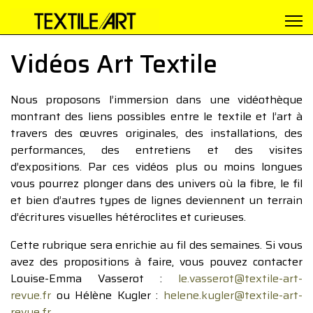
Vidéos Art Textile
Nous proposons l’immersion dans une vidéothèque
montrant des liens possibles entre le textile et l’art à
travers des œuvres originales, des installations, des
performances, des entretiens et des visites
d’expositions. Par ces vidéos plus ou moins longues
vous pourrez plonger dans des univers où la fibre, le fil
et bien d’autres types de lignes deviennent un terrain
d’écritures visuelles hétéroclites et curieuses.
Cette rubrique sera enrichie au fil des semaines. Si vous
avez des propositions à faire, vous pouvez contacter
Louise-Emma Vasserot :
le.vasserot@textile-art-
revue.fr
ou Hélène Kugler :
helene.kugler@textile-art-
revue.fr