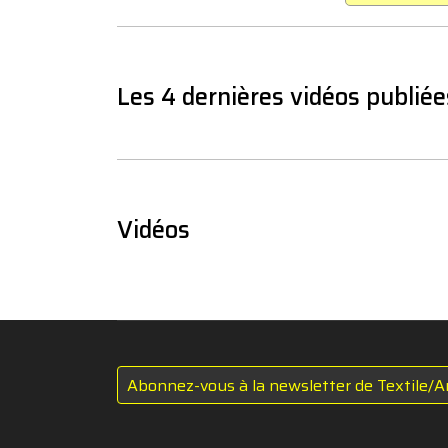
Les 4 dernières vidéos publiée
Vidéos
Abonnez-vous à la newsletter de Textile/A