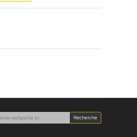
chercher
Recherche