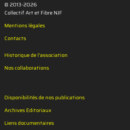
© 2013-2026
Collectif Art et Fibre NJF
Mentions légales
Contacts
Historique de l'association
Nos collaborations
Disponibilités de nos publications
Archives Editoriaux
Liens documentaires