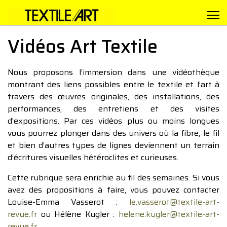
Vidéos Art Textile
Nous proposons l’immersion dans une vidéothèque
montrant des liens possibles entre le textile et l’art à
travers des œuvres originales, des installations, des
performances, des entretiens et des visites
d’expositions. Par ces vidéos plus ou moins longues
vous pourrez plonger dans des univers où la fibre, le fil
et bien d’autres types de lignes deviennent un terrain
d’écritures visuelles hétéroclites et curieuses.
Cette rubrique sera enrichie au fil des semaines. Si vous
avez des propositions à faire, vous pouvez contacter
Louise-Emma Vasserot :
le.vasserot@textile-art-
revue.fr
ou Hélène Kugler :
helene.kugler@textile-art-
revue.fr