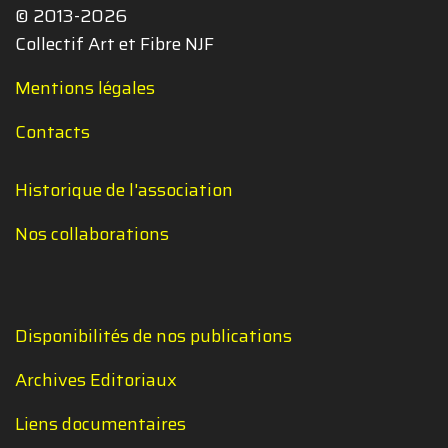
© 2013-2026
Collectif Art et Fibre NJF
Mentions légales
Contacts
Historique de l'association
Nos collaborations
Disponibilités de nos publications
Archives Editoriaux
Liens documentaires