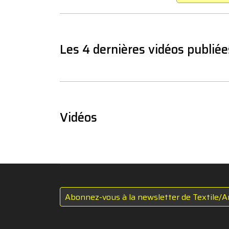
Les 4 dernières vidéos publiée
Vidéos
Abonnez-vous à la newsletter de Textile/A