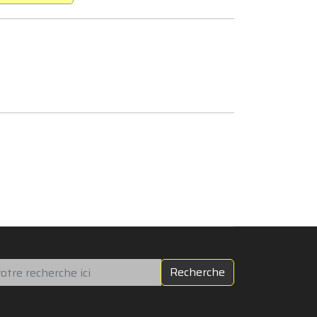
chercher
Recherche