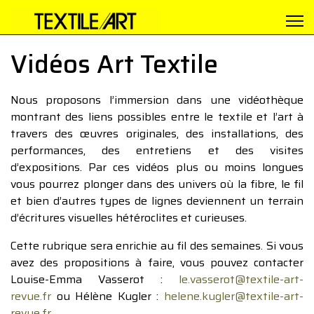
Vidéos Art Textile
Nous proposons l’immersion dans une vidéothèque
montrant des liens possibles entre le textile et l’art à
travers des œuvres originales, des installations, des
performances, des entretiens et des visites
d’expositions. Par ces vidéos plus ou moins longues
vous pourrez plonger dans des univers où la fibre, le fil
et bien d’autres types de lignes deviennent un terrain
d’écritures visuelles hétéroclites et curieuses.
Cette rubrique sera enrichie au fil des semaines. Si vous
avez des propositions à faire, vous pouvez contacter
Louise-Emma Vasserot :
le.vasserot@textile-art-
revue.fr
ou Hélène Kugler :
helene.kugler@textile-art-
revue.fr