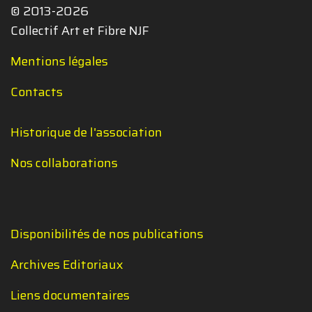
© 2013-2026
Collectif Art et Fibre NJF
Mentions légales
Contacts
Historique de l'association
Nos collaborations
Disponibilités de nos publications
Archives Editoriaux
Liens documentaires