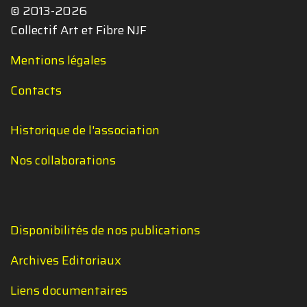
© 2013-2026
Collectif Art et Fibre NJF
Mentions légales
Contacts
Historique de l'association
Nos collaborations
Disponibilités de nos publications
Archives Editoriaux
Liens documentaires