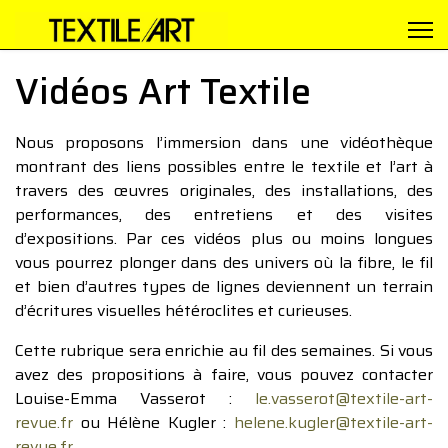
Vidéos Art Textile
Nous proposons l’immersion dans une vidéothèque
montrant des liens possibles entre le textile et l’art à
travers des œuvres originales, des installations, des
performances, des entretiens et des visites
d’expositions. Par ces vidéos plus ou moins longues
vous pourrez plonger dans des univers où la fibre, le fil
et bien d’autres types de lignes deviennent un terrain
d’écritures visuelles hétéroclites et curieuses.
Cette rubrique sera enrichie au fil des semaines. Si vous
avez des propositions à faire, vous pouvez contacter
Louise-Emma Vasserot :
le.vasserot@textile-art-
revue.fr
ou Hélène Kugler :
helene.kugler@textile-art-
revue.fr