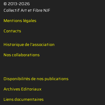
© 2013-2026
Collectif Art et Fibre NJF
Mentions légales
Contacts
Historique de l'association
Nos collaborations
Disponibilités de nos publications
Archives Editoriaux
Liens documentaires