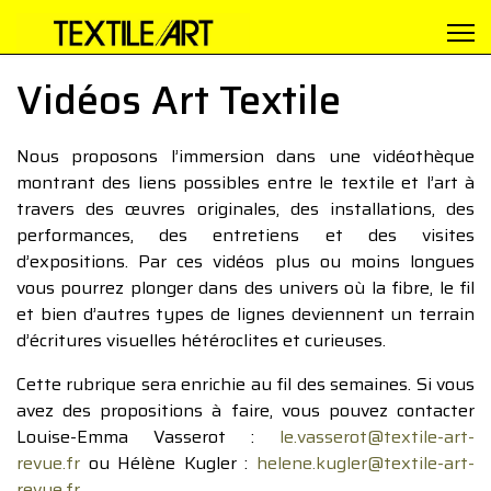
Vidéos Art Textile
Nous proposons l’immersion dans une vidéothèque
montrant des liens possibles entre le textile et l’art à
travers des œuvres originales, des installations, des
performances, des entretiens et des visites
d’expositions. Par ces vidéos plus ou moins longues
vous pourrez plonger dans des univers où la fibre, le fil
et bien d’autres types de lignes deviennent un terrain
d’écritures visuelles hétéroclites et curieuses.
Cette rubrique sera enrichie au fil des semaines. Si vous
avez des propositions à faire, vous pouvez contacter
Louise-Emma Vasserot :
le.vasserot@textile-art-
revue.fr
ou Hélène Kugler :
helene.kugler@textile-art-
revue.fr