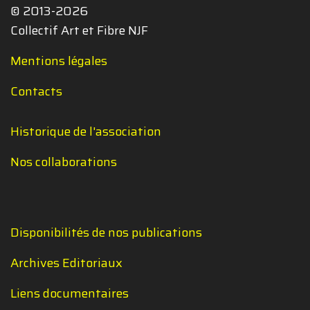
© 2013-2026
Collectif Art et Fibre NJF
Mentions légales
Contacts
Historique de l'association
Nos collaborations
Disponibilités de nos publications
Archives Editoriaux
Liens documentaires