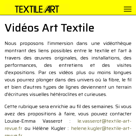
Vidéos Art Textile
Nous proposons l’immersion dans une vidéothèque
montrant des liens possibles entre le textile et l’art à
travers des œuvres originales, des installations, des
performances, des entretiens et des visites
d’expositions. Par ces vidéos plus ou moins longues
vous pourrez plonger dans des univers où la fibre, le fil
et bien d’autres types de lignes deviennent un terrain
d’écritures visuelles hétéroclites et curieuses.
Cette rubrique sera enrichie au fil des semaines. Si vous
avez des propositions à faire, vous pouvez contacter
Louise-Emma Vasserot :
le.vasserot@textile-art-
revue.fr
ou Hélène Kugler :
helene.kugler@textile-art-
revue.fr