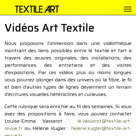
Vidéos Art Textile
Nous proposons l’immersion dans une vidéothèque
montrant des liens possibles entre le textile et l’art à
travers des œuvres originales, des installations, des
performances, des entretiens et des visites
d’expositions. Par ces vidéos plus ou moins longues
vous pourrez plonger dans des univers où la fibre, le fil
et bien d’autres types de lignes deviennent un terrain
d’écritures visuelles hétéroclites et curieuses.
Cette rubrique sera enrichie au fil des semaines. Si vous
avez des propositions à faire, vous pouvez contacter
Louise-Emma Vasserot :
le.vasserot@textile-art-
revue.fr
ou Hélène Kugler :
helene.kugler@textile-art-
revue.fr