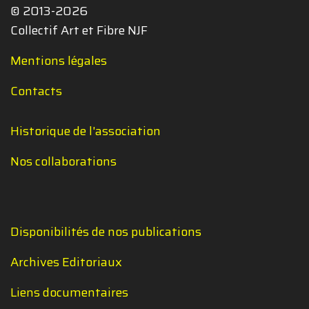
© 2013-2026
Collectif Art et Fibre NJF
Mentions légales
Contacts
Historique de l'association
Nos collaborations
Disponibilités de nos publications
Archives Editoriaux
Liens documentaires