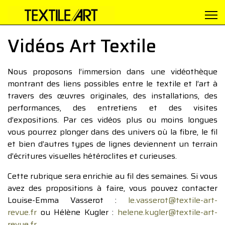
Vidéos Art Textile
Nous proposons l’immersion dans une vidéothèque
montrant des liens possibles entre le textile et l’art à
travers des œuvres originales, des installations, des
performances, des entretiens et des visites
d’expositions. Par ces vidéos plus ou moins longues
vous pourrez plonger dans des univers où la fibre, le fil
et bien d’autres types de lignes deviennent un terrain
d’écritures visuelles hétéroclites et curieuses.
Cette rubrique sera enrichie au fil des semaines. Si vous
avez des propositions à faire, vous pouvez contacter
Louise-Emma Vasserot :
le.vasserot@textile-art-
revue.fr
ou Hélène Kugler :
helene.kugler@textile-art-
revue.fr