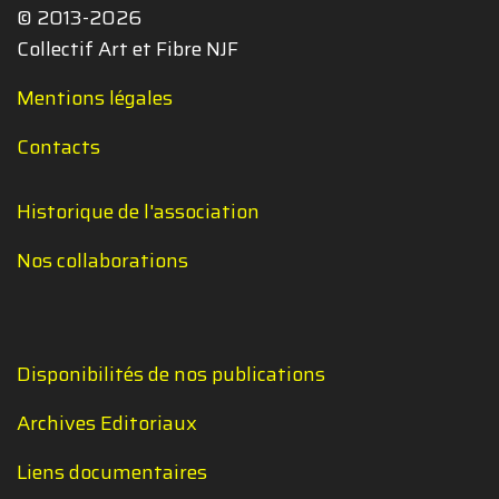
© 2013-2026
Collectif Art et Fibre NJF
Mentions légales
Contacts
Historique de l'association
Nos collaborations
Disponibilités de nos publications
Archives Editoriaux
Liens documentaires