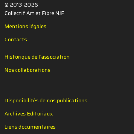
© 2013-2026
Collectif Art et Fibre NJF
Mentions légales
Contacts
Historique de l'association
Nos collaborations
Disponibilités de nos publications
Archives Editoriaux
Liens documentaires