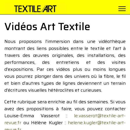
Vidéos Art Textile
Nous proposons l’immersion dans une vidéothèque
montrant des liens possibles entre le textile et l’art à
travers des œuvres originales, des installations, des
performances, des entretiens et des visites
d’expositions. Par ces vidéos plus ou moins longues
vous pourrez plonger dans des univers où la fibre, le fil
et bien d’autres types de lignes deviennent un terrain
d’écritures visuelles hétéroclites et curieuses.
Cette rubrique sera enrichie au fil des semaines. Si vous
avez des propositions à faire, vous pouvez contacter
Louise-Emma Vasserot :
le.vasserot@textile-art-
revue.fr
ou Hélène Kugler :
helene.kugler@textile-art-
revue.fr