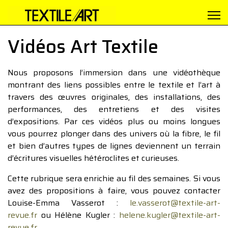
Vidéos Art Textile
Nous proposons l’immersion dans une vidéothèque
montrant des liens possibles entre le textile et l’art à
travers des œuvres originales, des installations, des
performances, des entretiens et des visites
d’expositions. Par ces vidéos plus ou moins longues
vous pourrez plonger dans des univers où la fibre, le fil
et bien d’autres types de lignes deviennent un terrain
d’écritures visuelles hétéroclites et curieuses.
Cette rubrique sera enrichie au fil des semaines. Si vous
avez des propositions à faire, vous pouvez contacter
Louise-Emma Vasserot :
le.vasserot@textile-art-
revue.fr
ou Hélène Kugler :
helene.kugler@textile-art-
revue.fr