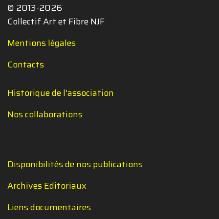
© 2013-2026
Collectif Art et Fibre NJF
Mentions légales
Contacts
Historique de l'association
Nos collaborations
Disponibilités de nos publications
Archives Editoriaux
Liens documentaires