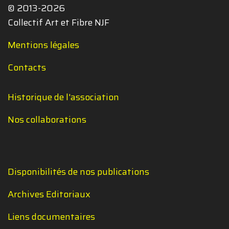
© 2013-2026
Collectif Art et Fibre NJF
Mentions légales
Contacts
Historique de l'association
Nos collaborations
Disponibilités de nos publications
Archives Editoriaux
Liens documentaires