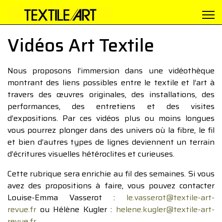
Vidéos Art Textile
Nous proposons l’immersion dans une vidéothèque
montrant des liens possibles entre le textile et l’art à
travers des œuvres originales, des installations, des
performances, des entretiens et des visites
d’expositions. Par ces vidéos plus ou moins longues
vous pourrez plonger dans des univers où la fibre, le fil
et bien d’autres types de lignes deviennent un terrain
d’écritures visuelles hétéroclites et curieuses.
Cette rubrique sera enrichie au fil des semaines. Si vous
avez des propositions à faire, vous pouvez contacter
Louise-Emma Vasserot :
le.vasserot@textile-art-
revue.fr
ou Hélène Kugler :
helene.kugler@textile-art-
revue.fr