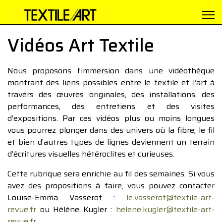
Vidéos Art Textile
Nous proposons l’immersion dans une vidéothèque
montrant des liens possibles entre le textile et l’art à
travers des œuvres originales, des installations, des
performances, des entretiens et des visites
d’expositions. Par ces vidéos plus ou moins longues
vous pourrez plonger dans des univers où la fibre, le fil
et bien d’autres types de lignes deviennent un terrain
d’écritures visuelles hétéroclites et curieuses.
Cette rubrique sera enrichie au fil des semaines. Si vous
avez des propositions à faire, vous pouvez contacter
Louise-Emma Vasserot :
le.vasserot@textile-art-
revue.fr
ou Hélène Kugler :
helene.kugler@textile-art-
revue.fr