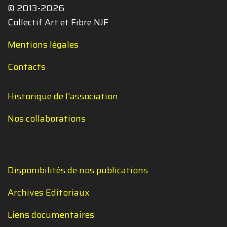
© 2013-2026
Collectif Art et Fibre NJF
Mentions légales
Contacts
Historique de l'association
Nos collaborations
Disponibilités de nos publications
Archives Editoriaux
Liens documentaires