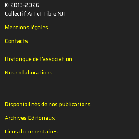
© 2013-2026
Collectif Art et Fibre NJF
Mentions légales
Contacts
Historique de l'association
Nos collaborations
Disponibilités de nos publications
Archives Editoriaux
Liens documentaires