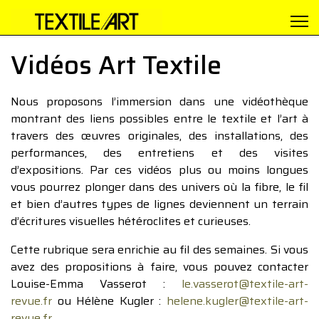
Vidéos Art Textile
Nous proposons l’immersion dans une vidéothèque
montrant des liens possibles entre le textile et l’art à
travers des œuvres originales, des installations, des
performances, des entretiens et des visites
d’expositions. Par ces vidéos plus ou moins longues
vous pourrez plonger dans des univers où la fibre, le fil
et bien d’autres types de lignes deviennent un terrain
d’écritures visuelles hétéroclites et curieuses.
Cette rubrique sera enrichie au fil des semaines. Si vous
avez des propositions à faire, vous pouvez contacter
Louise-Emma Vasserot :
le.vasserot@textile-art-
revue.fr
ou Hélène Kugler :
helene.kugler@textile-art-
revue.fr