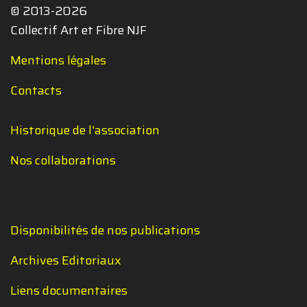
© 2013-2026
Collectif Art et Fibre NJF
Mentions légales
Contacts
Historique de l'association
Nos collaborations
Disponibilités de nos publications
Archives Editoriaux
Liens documentaires