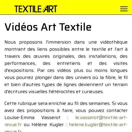
Vidéos Art Textile
Nous proposons l’immersion dans une vidéothèque
montrant des liens possibles entre le textile et l’art à
travers des œuvres originales, des installations, des
performances, des entretiens et des visites
d’expositions. Par ces vidéos plus ou moins longues
vous pourrez plonger dans des univers où la fibre, le fil
et bien d’autres types de lignes deviennent un terrain
d’écritures visuelles hétéroclites et curieuses.
Cette rubrique sera enrichie au fil des semaines. Si vous
avez des propositions à faire, vous pouvez contacter
Louise-Emma Vasserot :
le.vasserot@textile-art-
revue.fr
ou Hélène Kugler :
helene.kugler@textile-art-
revue.fr