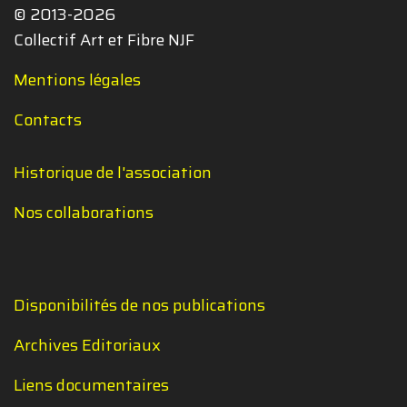
© 2013-2026
Collectif Art et Fibre NJF
Mentions légales
Contacts
Historique de l'association
Nos collaborations
Disponibilités de nos publications
Archives Editoriaux
Liens documentaires