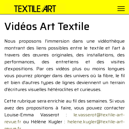
Vidéos Art Textile
Nous proposons l’immersion dans une vidéothèque
montrant des liens possibles entre le textile et l’art à
travers des œuvres originales, des installations, des
performances, des entretiens et des visites
d’expositions. Par ces vidéos plus ou moins longues
vous pourrez plonger dans des univers où la fibre, le fil
et bien d’autres types de lignes deviennent un terrain
d’écritures visuelles hétéroclites et curieuses.
Cette rubrique sera enrichie au fil des semaines. Si vous
avez des propositions à faire, vous pouvez contacter
Louise-Emma Vasserot :
le.vasserot@textile-art-
revue.fr
ou Hélène Kugler :
helene.kugler@textile-art-
revue.fr