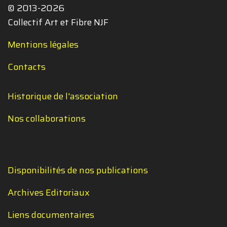
© 2013-2026
Collectif Art et Fibre NJF
Mentions légales
Contacts
Historique de l'association
Nos collaborations
Disponibilités de nos publications
Archives Editoriaux
Liens documentaires