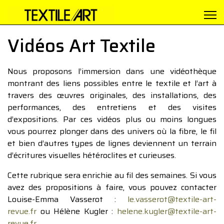
Vidéos Art Textile
Nous proposons l’immersion dans une vidéothèque
montrant des liens possibles entre le textile et l’art à
travers des œuvres originales, des installations, des
performances, des entretiens et des visites
d’expositions. Par ces vidéos plus ou moins longues
vous pourrez plonger dans des univers où la fibre, le fil
et bien d’autres types de lignes deviennent un terrain
d’écritures visuelles hétéroclites et curieuses.
Cette rubrique sera enrichie au fil des semaines. Si vous
avez des propositions à faire, vous pouvez contacter
Louise-Emma Vasserot :
le.vasserot@textile-art-
revue.fr
ou Hélène Kugler :
helene.kugler@textile-art-
revue.fr