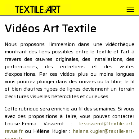
Vidéos Art Textile
Nous proposons l’immersion dans une vidéothèque
montrant des liens possibles entre le textile et l’art à
travers des œuvres originales, des installations, des
performances, des entretiens et des visites
d’expositions. Par ces vidéos plus ou moins longues
vous pourrez plonger dans des univers où la fibre, le fil
et bien d’autres types de lignes deviennent un terrain
d’écritures visuelles hétéroclites et curieuses.
Cette rubrique sera enrichie au fil des semaines. Si vous
avez des propositions à faire, vous pouvez contacter
Louise-Emma Vasserot :
le.vasserot@textile-art-
revue.fr
ou Hélène Kugler :
helene.kugler@textile-art-
revue.fr