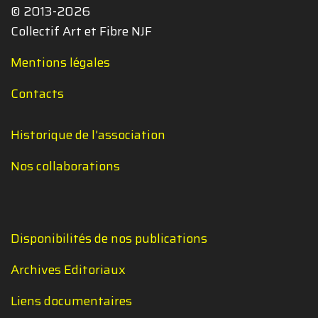
© 2013-2026
Collectif Art et Fibre NJF
Mentions légales
Contacts
Historique de l'association
Nos collaborations
Disponibilités de nos publications
Archives Editoriaux
Liens documentaires