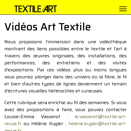
Vidéos Art Textile
Nous proposons l’immersion dans une vidéothèque
montrant des liens possibles entre le textile et l’art à
travers des œuvres originales, des installations, des
performances, des entretiens et des visites
d’expositions. Par ces vidéos plus ou moins longues
vous pourrez plonger dans des univers où la fibre, le fil
et bien d’autres types de lignes deviennent un terrain
d’écritures visuelles hétéroclites et curieuses.
Cette rubrique sera enrichie au fil des semaines. Si vous
avez des propositions à faire, vous pouvez contacter
Louise-Emma Vasserot :
le.vasserot@textile-art-
revue.fr
ou Hélène Kugler :
helene.kugler@textile-art-
revue.fr