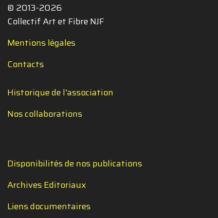
© 2013-2026
Collectif Art et Fibre NJF
Mentions légales
Contacts
Historique de l'association
Nos collaborations
Disponibilités de nos publications
Archives Editoriaux
Liens documentaires