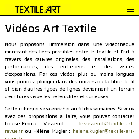
Vidéos Art Textile
Nous proposons l’immersion dans une vidéothèque
montrant des liens possibles entre le textile et l’art à
travers des œuvres originales, des installations, des
performances, des entretiens et des visites
d’expositions. Par ces vidéos plus ou moins longues
vous pourrez plonger dans des univers où la fibre, le fil
et bien d’autres types de lignes deviennent un terrain
d’écritures visuelles hétéroclites et curieuses.
Cette rubrique sera enrichie au fil des semaines. Si vous
avez des propositions à faire, vous pouvez contacter
Louise-Emma Vasserot :
le.vasserot@textile-art-
revue.fr
ou Hélène Kugler :
helene.kugler@textile-art-
revue.fr