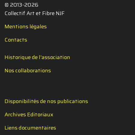
© 2013-2026
Collectif Art et Fibre NJF
Mentions légales
Contacts
Historique de l'association
Nos collaborations
Disponibilités de nos publications
Archives Editoriaux
Liens documentaires