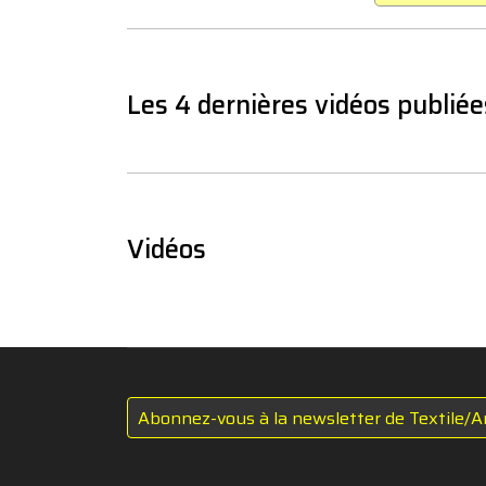
Les 4 dernières vidéos publiée
Vidéos
Abonnez-vous à la newsletter de Textile/A