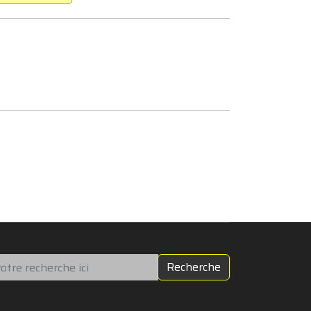
chercher
Recherche