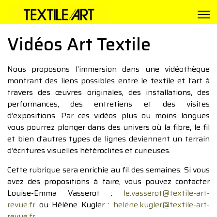
Vidéos Art Textile
Nous proposons l’immersion dans une vidéothèque
montrant des liens possibles entre le textile et l’art à
travers des œuvres originales, des installations, des
performances, des entretiens et des visites
d’expositions. Par ces vidéos plus ou moins longues
vous pourrez plonger dans des univers où la fibre, le fil
et bien d’autres types de lignes deviennent un terrain
d’écritures visuelles hétéroclites et curieuses.
Cette rubrique sera enrichie au fil des semaines. Si vous
avez des propositions à faire, vous pouvez contacter
Louise-Emma Vasserot :
le.vasserot@textile-art-
revue.fr
ou Hélène Kugler :
helene.kugler@textile-art-
revue.fr