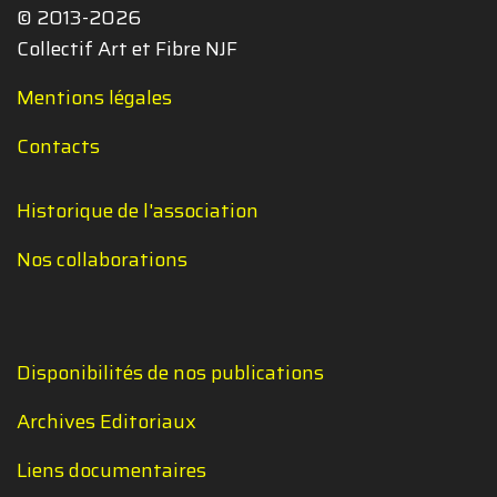
© 2013-2026
Collectif Art et Fibre NJF
Mentions légales
Contacts
Historique de l'association
Nos collaborations
Disponibilités de nos publications
Archives Editoriaux
Liens documentaires