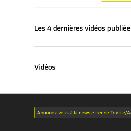
Les 4 dernières vidéos publiée
Vidéos
Abonnez-vous à la newsletter de Textile/A