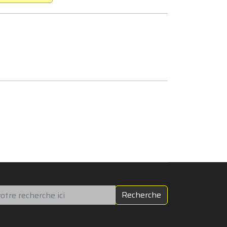
chercher
Recherche