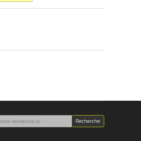
chercher
Recherche