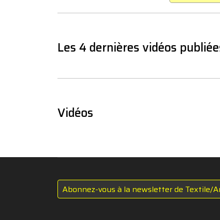
Les 4 dernières vidéos publiée
Vidéos
Abonnez-vous à la newsletter de Textile/A