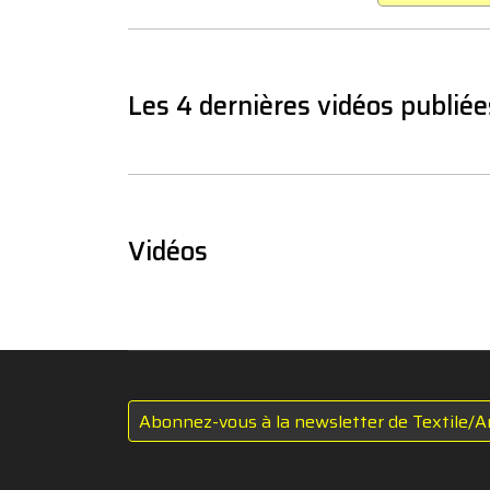
Les 4 dernières vidéos publiée
Vidéos
Abonnez-vous à la newsletter de Textile/A