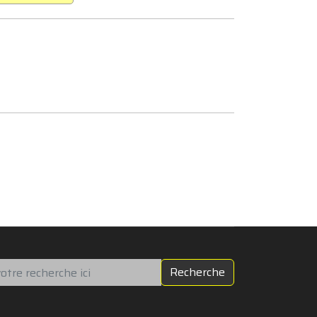
chercher
Recherche